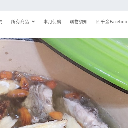
們
所有商品
本月促銷
購物須知
四千金Faceboo