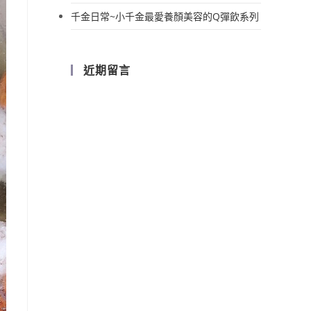
千金日常~小千金最愛養顏美容的Q彈飲系列
近期留言