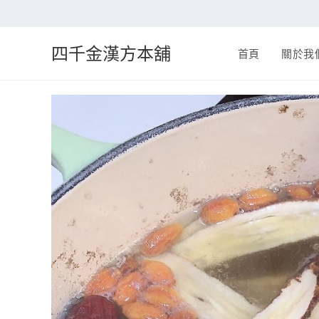
四千金漢方本舖
首頁
關於我