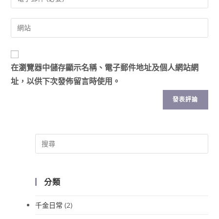
在
瀏覽器
中儲存顯示名稱、電子郵件地址及個人網站網
址，以供下次發佈留言時使用。
分類
千金日常
(2)