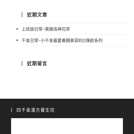
近期文章
上班族日常~美顏洛神花茶
千金日常~小千金最愛養顏美容的Q彈飲系列
近期留言
四千金漢方養生坊