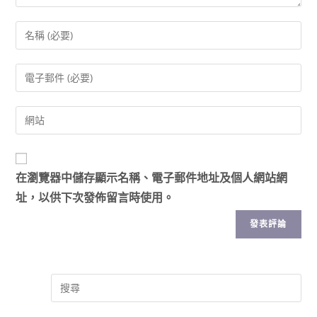
在
瀏覽器
中儲存顯示名稱、電子郵件地址及個人網站網
址，以供下次發佈留言時使用。