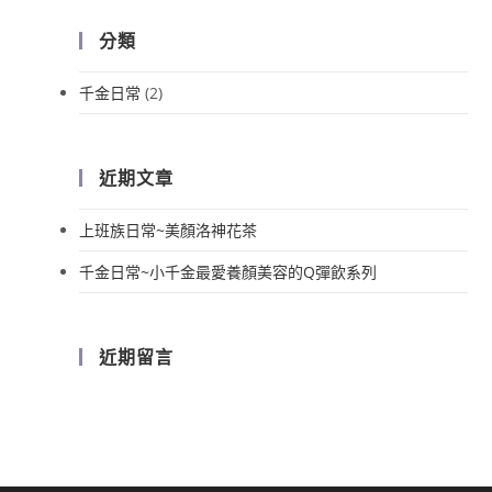
分類
千金日常
(2)
近期文章
上班族日常~美顏洛神花茶
千金日常~小千金最愛養顏美容的Q彈飲系列
近期留言