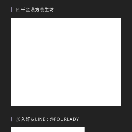
四千金漢方養生坊
加入好友LINE : @FOURLADY