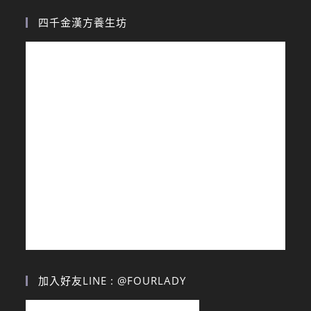
四千金漢方養生坊
加入好友LINE : @FOURLADY