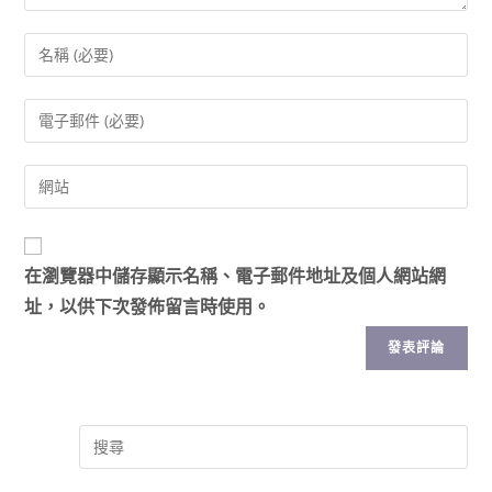
在
瀏覽器
中儲存顯示名稱、電子郵件地址及個人網站網
址，以供下次發佈留言時使用。