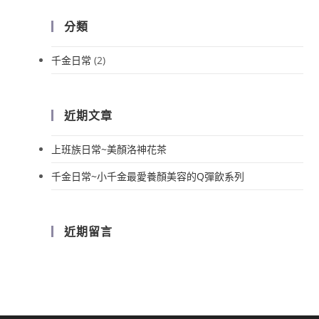
分類
千金日常
(2)
近期文章
上班族日常~美顏洛神花茶
千金日常~小千金最愛養顏美容的Q彈飲系列
近期留言