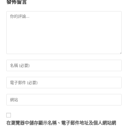
發佈留言
在
瀏覽器
中儲存顯示名稱、電子郵件地址及個人網站網