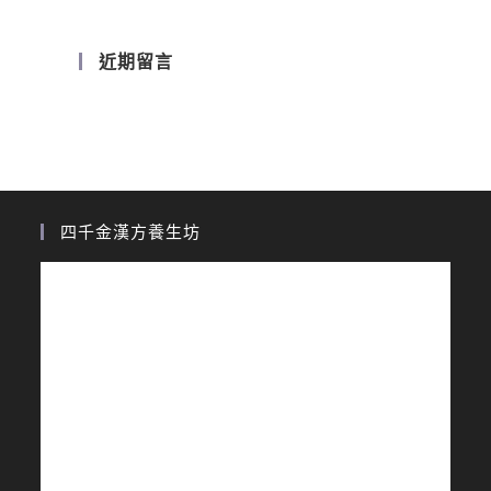
近期留言
四千金漢方養生坊