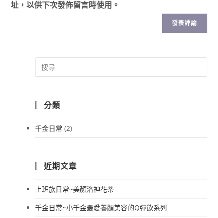
址，以供下次發佈留言時使用。
分類
千金日常
(2)
近期文章
上班族日常~美顏洛神花茶
千金日常~小千金最愛養顏美容的Q彈飲系列