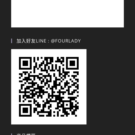
加入好友LINE : @FOURLADY