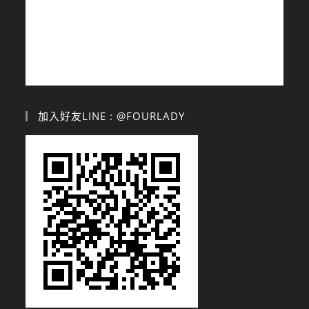
加入好友LINE : @FOURLADY