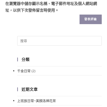
在
瀏覽器
中儲存顯示名稱、電子郵件地址及個人網站網
址，以供下次發佈留言時使用。
分類
千金日常
(2)
近期文章
上班族日常~美顏洛神花茶