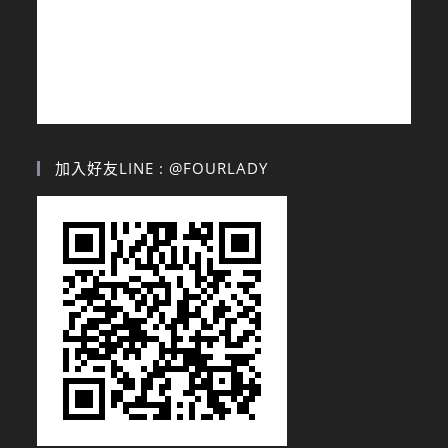
加入好友LINE : @FOURLADY