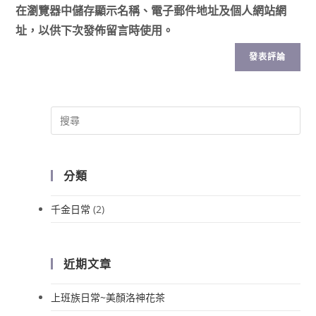
在
瀏覽器
中儲存顯示名稱、電子郵件地址及個人網站網
址，以供下次發佈留言時使用。
分類
千金日常
(2)
近期文章
上班族日常~美顏洛神花茶