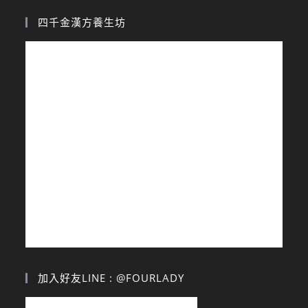
四千金漢方養生坊
加入好友LINE : @FOURLADY