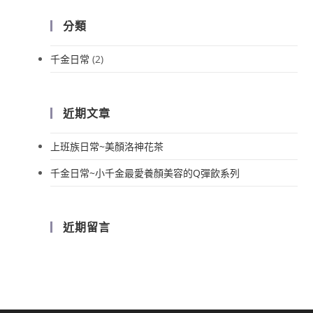
分類
千金日常
(2)
近期文章
上班族日常~美顏洛神花茶
千金日常~小千金最愛養顏美容的Q彈飲系列
近期留言