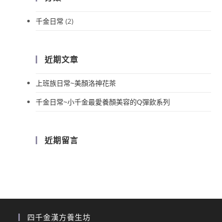
千金日常
(2)
近期文章
上班族日常~美顏洛神花茶
千金日常~小千金最愛養顏美容的Q彈飲系列
近期留言
四千金漢方養生坊