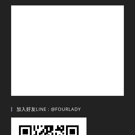
加入好友LINE : @FOURLADY