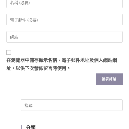
在
瀏覽器
中儲存顯示名稱、電子郵件地址及個人網站網
址，以供下次發佈留言時使用。
分類