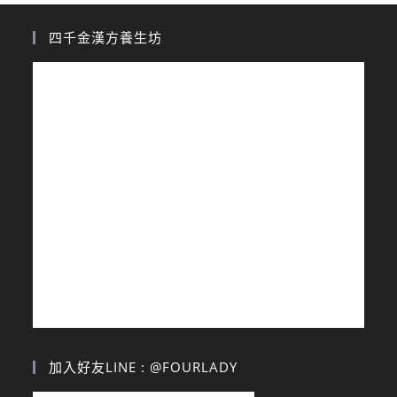
四千金漢方養生坊
加入好友LINE : @FOURLADY