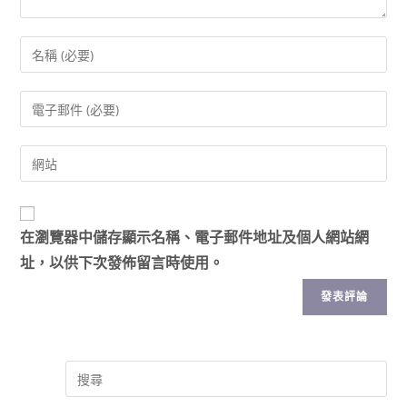
在
瀏覽器
中儲存顯示名稱、電子郵件地址及個人網站網
址，以供下次發佈留言時使用。