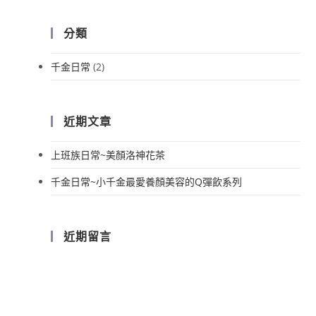
分類
千金日常
(2)
近期文章
上班族日常~美顏洛神花茶
千金日常~小千金最愛養顏美容的Q彈飲系列
近期留言