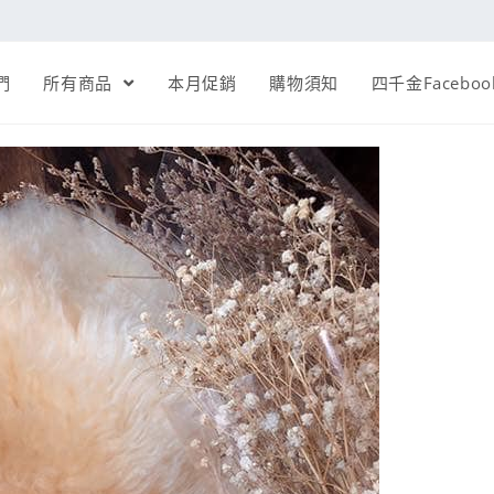
們
所有商品
本月促銷
購物須知
四千金Faceboo