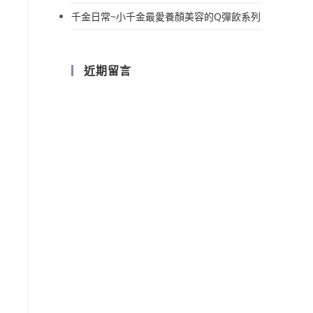
千金日常~小千金最愛養顏美容的Q彈飲系列
近期留言