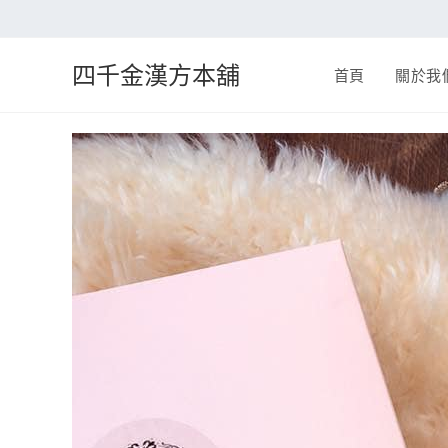
四千金漢方本舖
首頁
關於我