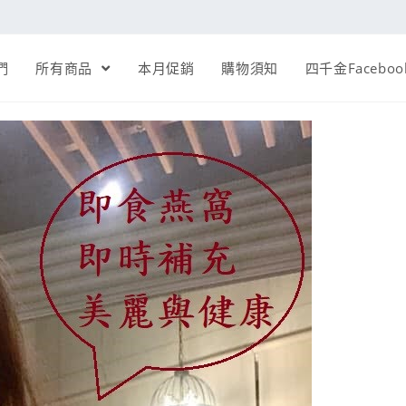
們
所有商品
本月促銷
購物須知
四千金Faceboo