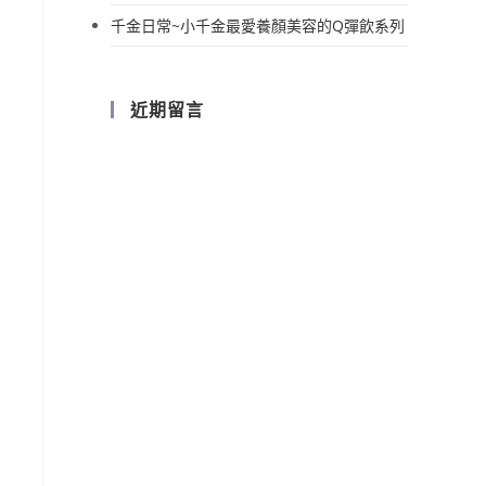
千金日常~小千金最愛養顏美容的Q彈飲系列
近期留言