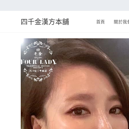
四千金漢方本舖
首頁
關於我