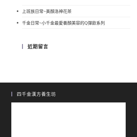
上班族日常~美顏洛神花茶
千金日常~小千金最愛養顏美容的Q彈飲系列
近期留言
四千金漢方養生坊