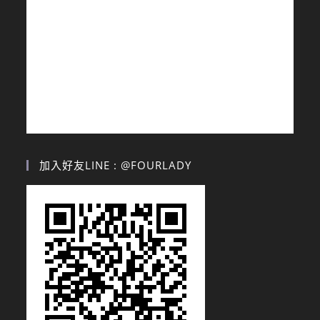
加入好友LINE : @FOURLADY