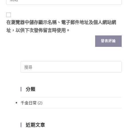
在
瀏覽器
中儲存顯示名稱、電子郵件地址及個人網站網
址，以供下次發佈留言時使用。
分類
千金日常
(2)
近期文章