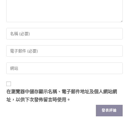
在
瀏覽器
中儲存顯示名稱、電子郵件地址及個人網站網
址，以供下次發佈留言時使用。