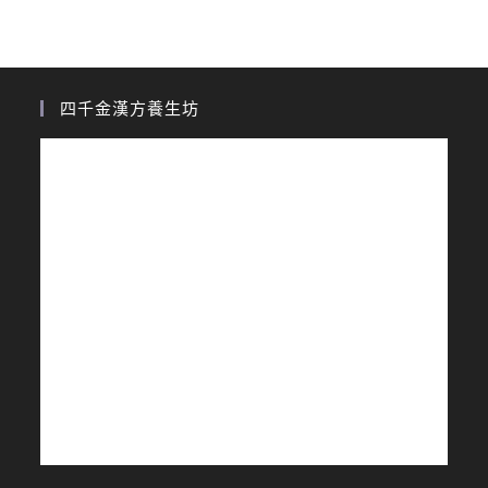
四千金漢方養生坊