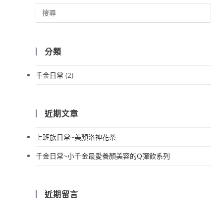
分類
千金日常
(2)
近期文章
上班族日常~美顏洛神花茶
千金日常~小千金最愛養顏美容的Q彈飲系列
近期留言