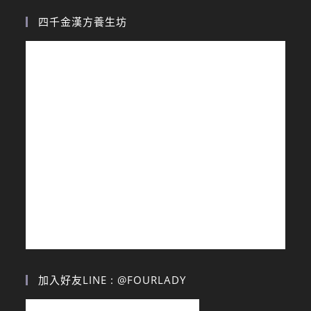
四千金漢方養生坊
加入好友LINE : @FOURLADY