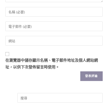
在
瀏覽器
中儲存顯示名稱、電子郵件地址及個人網站網
址，以供下次發佈留言時使用。