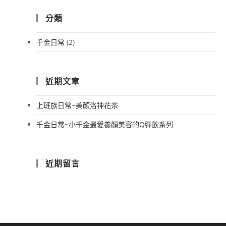
分類
千金日常
(2)
近期文章
上班族日常~美顏洛神花茶
千金日常~小千金最愛養顏美容的Q彈飲系列
近期留言