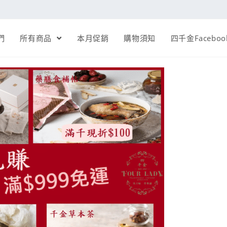
們
所有商品
本月促銷
購物須知
四千金Faceboo