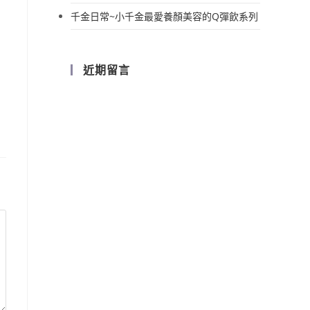
千金日常~小千金最愛養顏美容的Q彈飲系列
近期留言