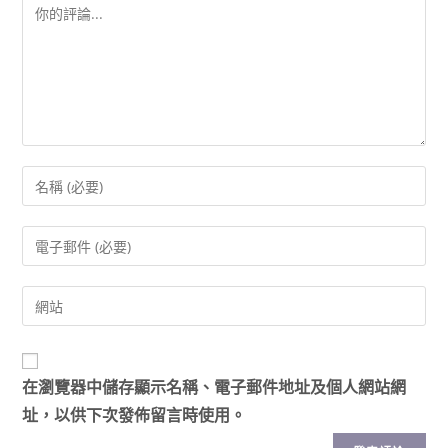
在
瀏覽器
中儲存顯示名稱、電子郵件地址及個人網站網
址，以供下次發佈留言時使用。