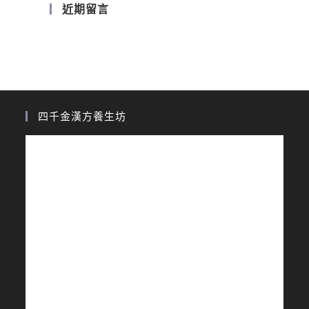
近期留言
四千金漢方養生坊