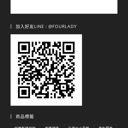
加入好友LINE : @FOURLADY
商品標籤