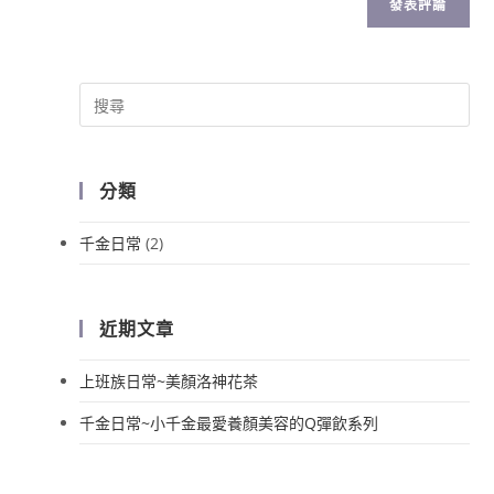
分類
千金日常
(2)
近期文章
上班族日常~美顏洛神花茶
千金日常~小千金最愛養顏美容的Q彈飲系列