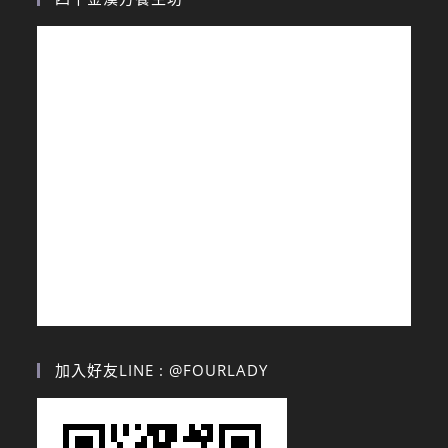
加入好友LINE : @FOURLADY