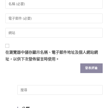
在
瀏覽器
中儲存顯示名稱、電子郵件地址及個人網站網
址，以供下次發佈留言時使用。