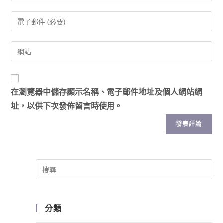
在
瀏覽器
中儲存顯示名稱、電子郵件地址及個人網站網
址，以供下次發佈留言時使用。
分類