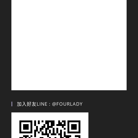
加入好友LINE : @FOURLADY