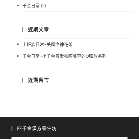
千金日常
(2)
近期文章
上班族日常~美顏洛神花茶
千金日常~小千金最愛養顏美容的Q彈飲系列
近期留言
四千金漢方養生坊