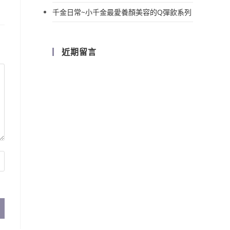
千金日常~小千金最愛養顏美容的Q彈飲系列
近期留言