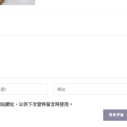
網站網址，以供下次發佈留言時使用。