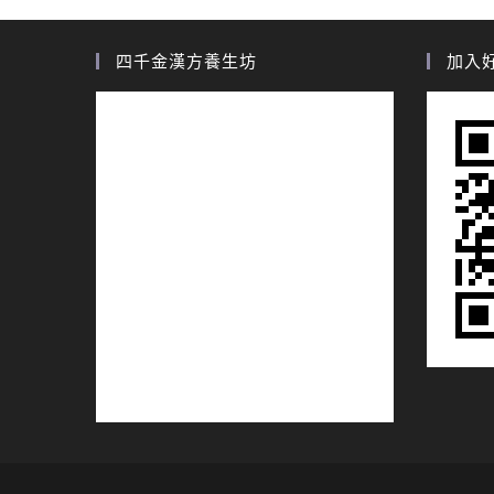
四千金漢方養生坊
加入好友