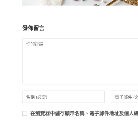
發佈留言
在
瀏覽器
中儲存顯示名稱、電子郵件地址及個人