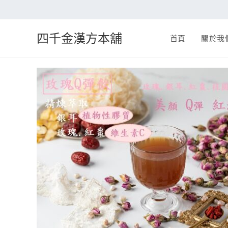
四千金漢方本舖
首頁
關於我