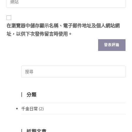
在
瀏覽器
中儲存顯示名稱、電子郵件地址及個人網站網
址，以供下次發佈留言時使用。
分類
千金日常
(2)
近期文章