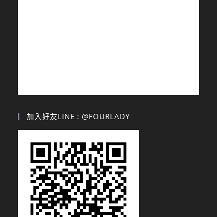
加入好友LINE : @FOURLADY