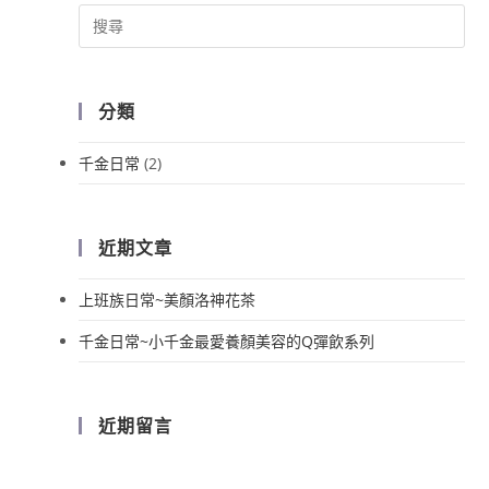
分類
千金日常
(2)
近期文章
上班族日常~美顏洛神花茶
千金日常~小千金最愛養顏美容的Q彈飲系列
近期留言