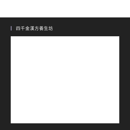
四千金漢方養生坊