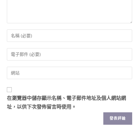
在
瀏覽器
中儲存顯示名稱、電子郵件地址及個人網站網
址，以供下次發佈留言時使用。