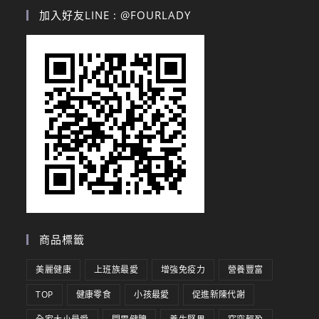
加入好友LINE : @FOURLADY
商品標籤
美麗健康
上班族最愛
增強免疫力
營養豐富
TOP
健康零食
小孩最愛
促進新陳代謝