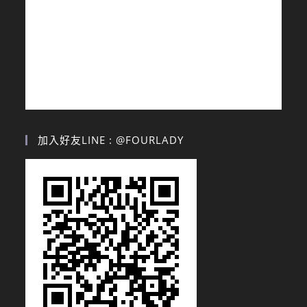
加入好友LINE : @FOURLADY