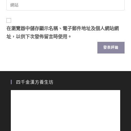
在
瀏覽器
中儲存顯示名稱、電子郵件地址及個人網站網
址，以供下次發佈留言時使用。
四千金漢方養生坊