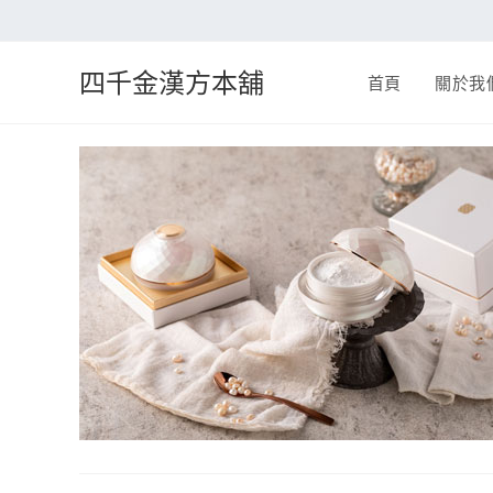
四千金漢方本舖
首頁
關於我