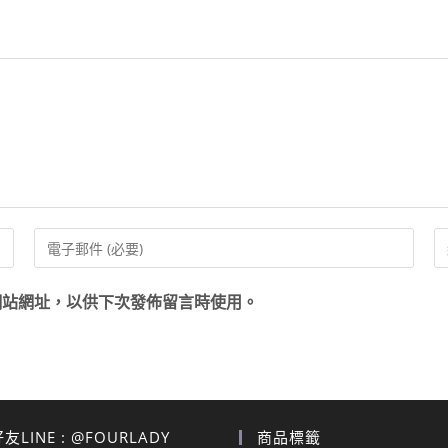
網站網址，以供下次發佈留言時使用。
LINE : @FOURLADY
商品標籤