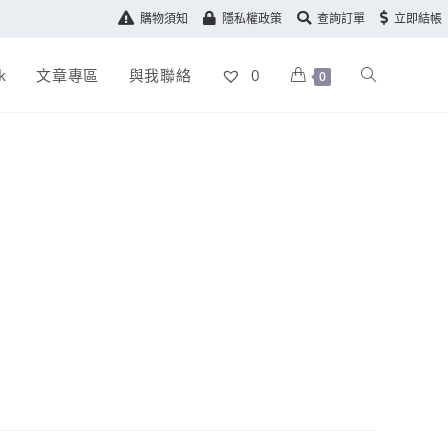
購物須知
隱私權政策
查詢訂單
立即結帳
k
文章專區
與我聯絡
0
0