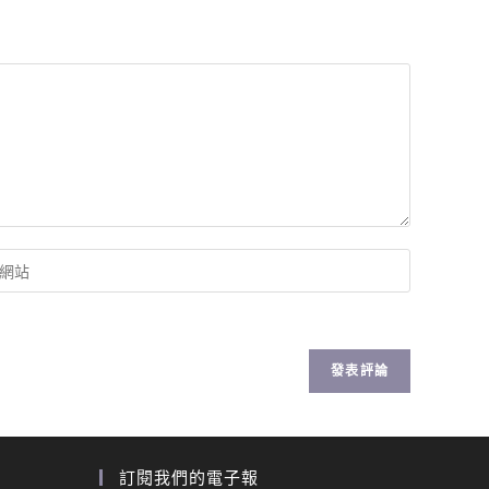
訂閱我們的電子報