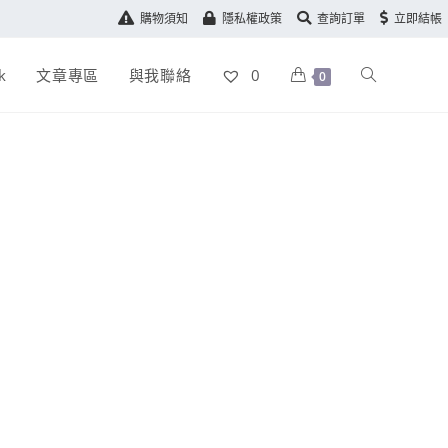
購物須知
隱私權政策
查詢訂單
立即結帳
k
文章專區
與我聯絡
0
0