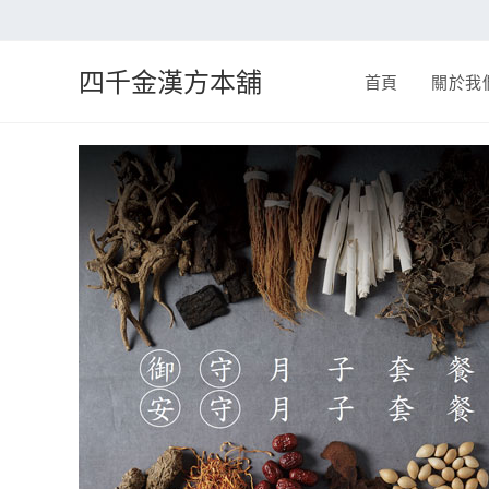
四千金漢方本舖
首頁
關於我