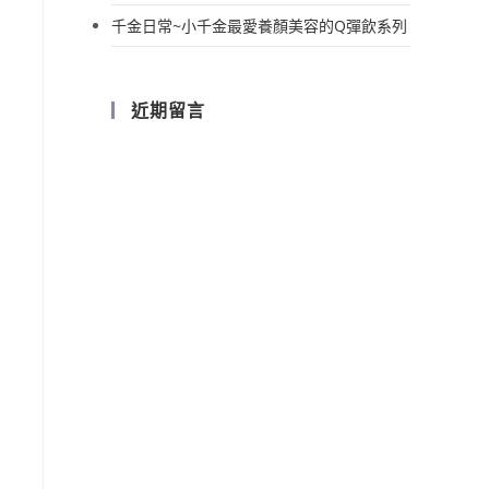
千金日常~小千金最愛養顏美容的Q彈飲系列
近期留言