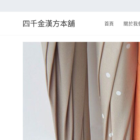
四千金漢方本舖
首頁
關於我