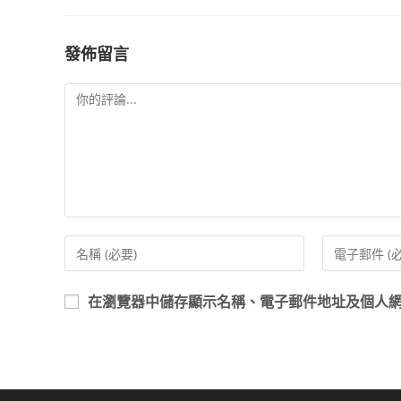
發佈留言
在
瀏覽器
中儲存顯示名稱、電子郵件地址及個人