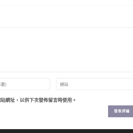
網站網址，以供下次發佈留言時使用。