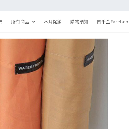
們
所有商品
本月促銷
購物須知
四千金Faceboo