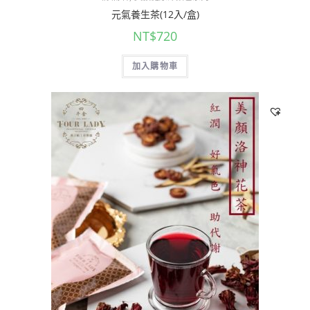
元氣養生茶(12入/盒)
NT$
720
加入購物車