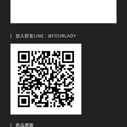
加入好友LINE : @FOURLADY
商品標籤