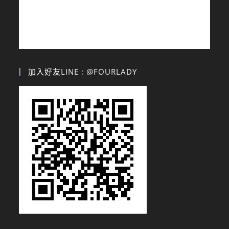
加入好友LINE : @FOURLADY