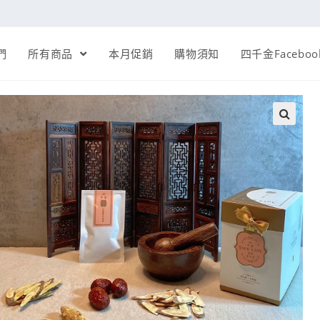
們
所有商品
本月促銷
購物須知
四千金Faceboo