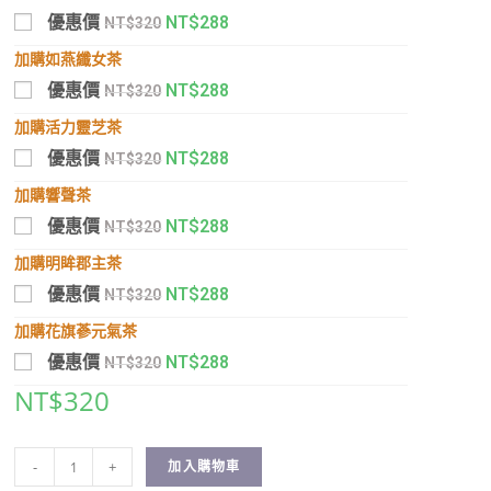
優惠價
NT$
288
NT$
320
加購如燕纖女茶
優惠價
NT$
288
NT$
320
加購活力靈芝茶
優惠價
NT$
288
NT$
320
加購響聲茶
優惠價
NT$
288
NT$
320
加購明眸郡主茶
優惠價
NT$
288
NT$
320
加購花旗蔘元氣茶
優惠價
NT$
288
NT$
320
NT$
320
-
+
加入購物車