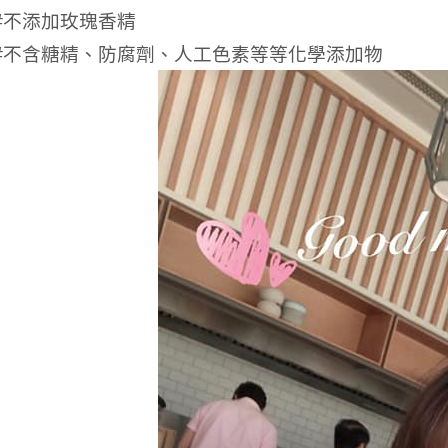
#不添加玫瑰香精
#不含糖精、防腐劑、人工色素等等化學添加物