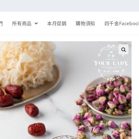
們
所有商品
本月促銷
購物須知
四千金Faceboo