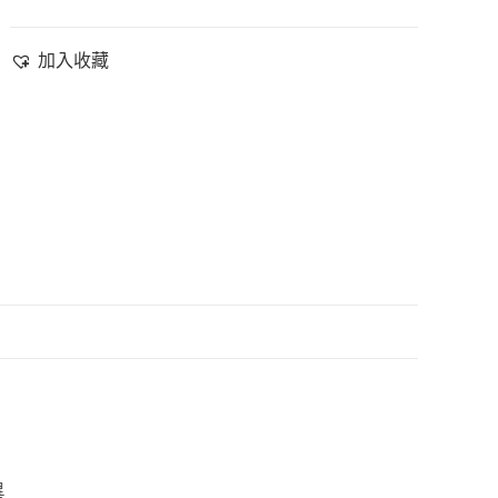
加入收藏
畢