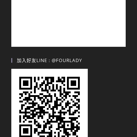
加入好友LINE : @FOURLADY