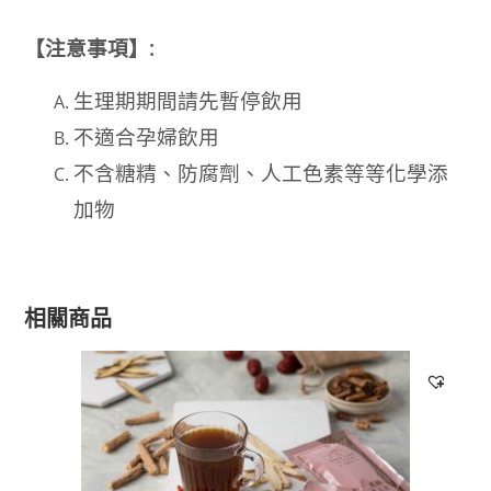
【注意事項】:
生理期期間請先暫停飲用
不適合孕婦飲用
不含糖精、防腐劑、人工色素等等化學添
加物
相關商品