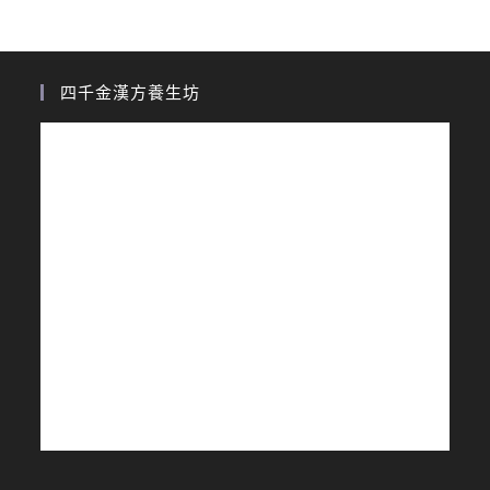
四千金漢方養生坊