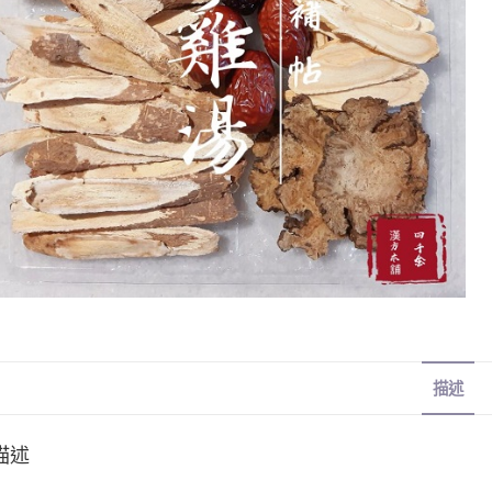
描述
描述