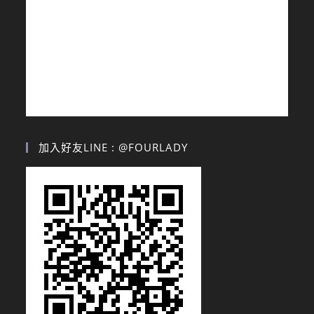
加入好友LINE : @FOURLADY