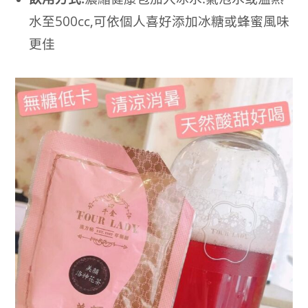
水至500cc,可依個人喜好添加冰糖或蜂蜜風味
更佳