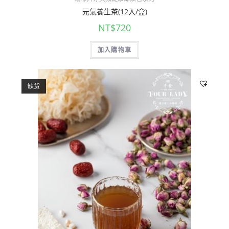
元氣養生茶(12入/盒)
NT$
720
加入購物車
缺货