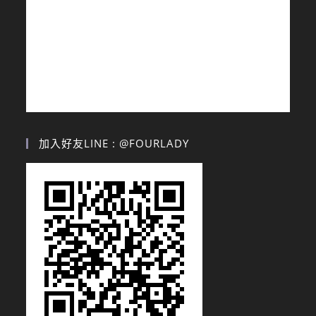
加入好友LINE : @FOURLADY