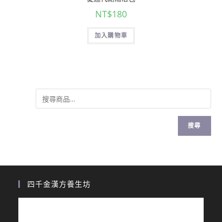
NT$
180
加入購物車
搜尋
四千金漢方養生坊