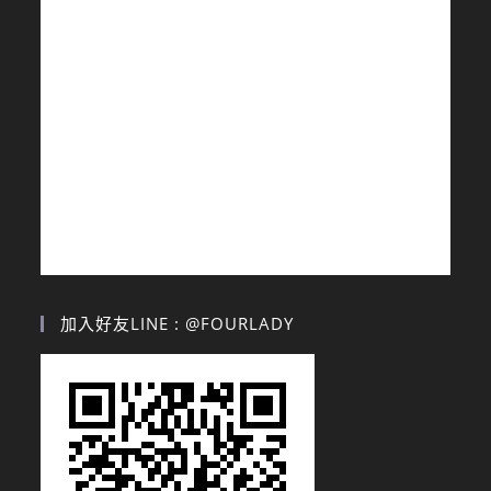
加入好友LINE : @FOURLADY