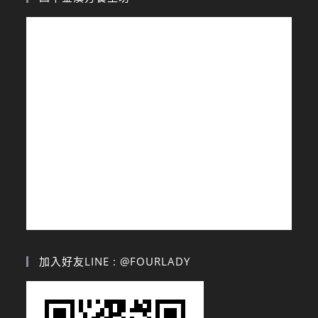
加入好友LINE : @FOURLADY