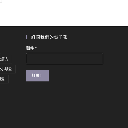
訂閱我們的電子報
郵件
*
免疫力
大小最愛
最愛