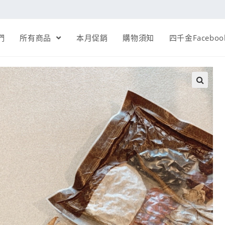
們
所有商品
本月促銷
購物須知
四千金Faceboo