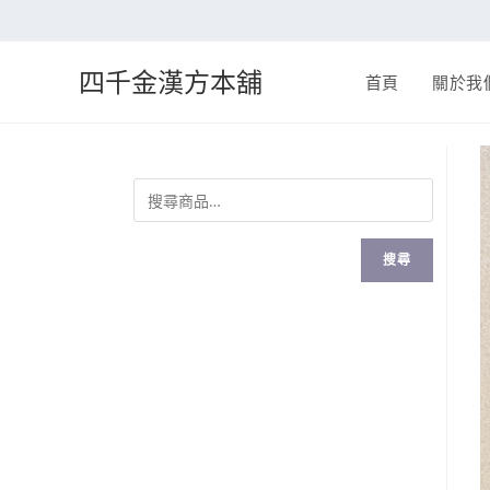
四千金漢方本舖
首頁
關於我
搜尋