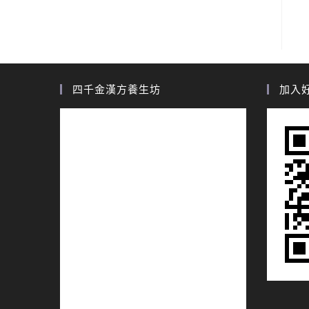
四千金漢方養生坊
加入好友