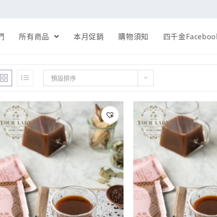
們
所有商品
本月促銷
購物須知
四千金Faceboo
預設排序