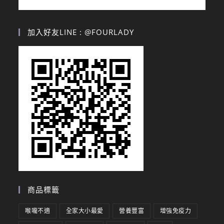
加入好友LINE : @FOURLADY
商品標籤
喉嚨不適
全家大小最愛
營養豐富
增強免疫力