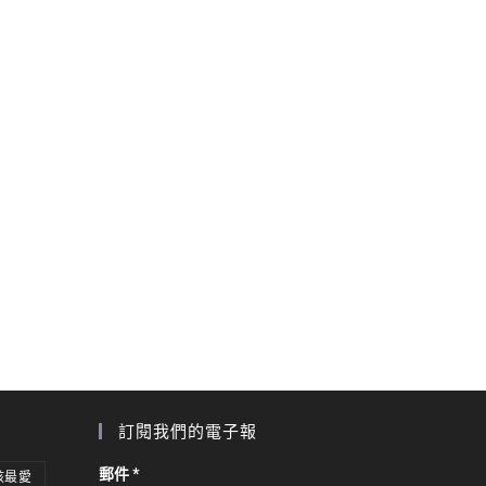
訂閱我們的電子報
郵件
*
孩最愛