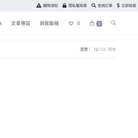
購物須知
隱私權政策
查詢訂單
立即結帳
k
文章專區
與我聯絡
0
0
瀏覽：
12
24
所有