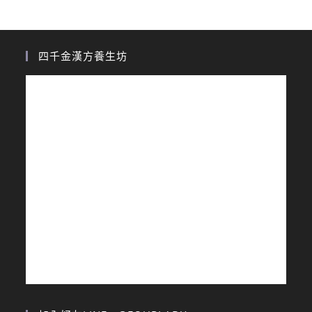
四千金漢方養生坊