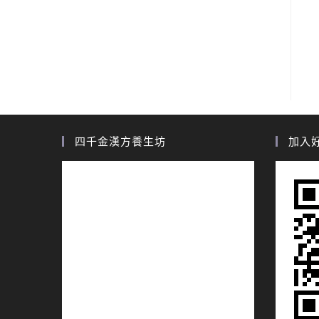
四千金漢方養生坊
加入好友