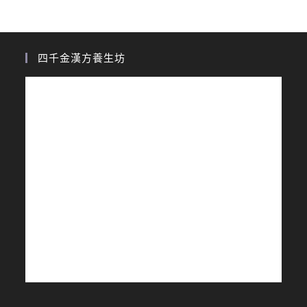
四千金漢方養生坊