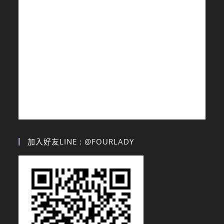
加入好友LINE : @FOURLADY