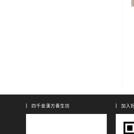
四千金漢方養生坊
加入好友