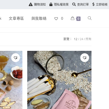
購物須知
隱私權政策
查詢訂單
立即結帳
k
文章專區
與我聯絡
0
0
瀏覽：
12
24
所有