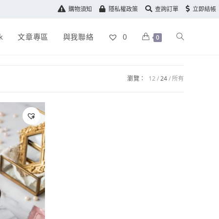
購物須知
隱私權政策
查詢訂單
立即結帳
k
文章專區
與我聯絡
0
0
瀏覽：
12
24
所有