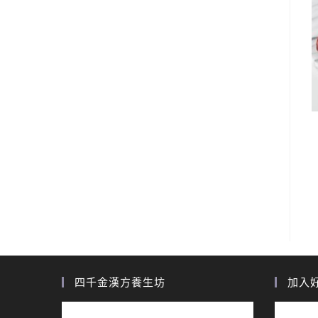
四千金漢方養生坊
加入好友