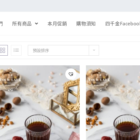
們
所有商品
本月促銷
購物須知
四千金Faceboo
預設排序