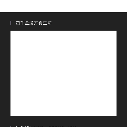
四千金漢方養生坊