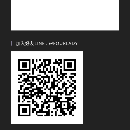
加入好友LINE : @FOURLADY